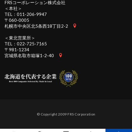
FRSコーポレーション株式会社
＜本社＞
TEL：
011-206-9947
〒060-0005
札幌市中央区北5条西18丁目2-2
＜東北営業所＞
TEL：
022-725-7165
〒981-1234
宮城県名取市箱塚1-2-40
© Copyright 2009 FRS Corporation