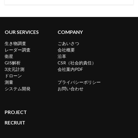
OUR SERVICES
COMPANY
生き物調査
ごあいさつ
レーダー調査
会社概要
衛星
沿革
GIS解析
CSR（社会的責任）
3次元計測
会社案内PDF
ドローン
測量
プライバシーポリシー
システム開発
お問い合わせ
PROJECT
RECRUIT