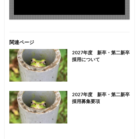
関連ページ
2027年度 新卒・第二新卒
採用について
2027年度 新卒・第二新卒
採用募集要項