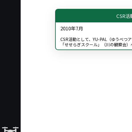
CSR活
2010年7月
CSR活動として、YU-PAL（ゆうべ
「せせらぎスクール」（川の観察会）