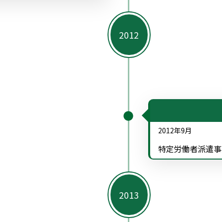
2012年9月
特定労働者派遣事業 