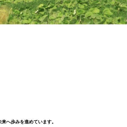
る未来へ歩みを進めています。