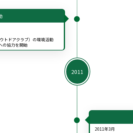
動
つアウトドアクラブ）の環境活動
への協力を開始
2011年3月