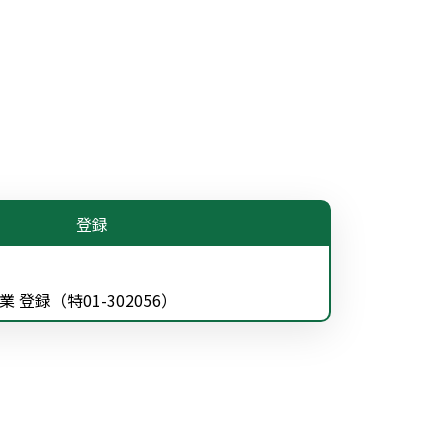
登録
登録（特01-302056）