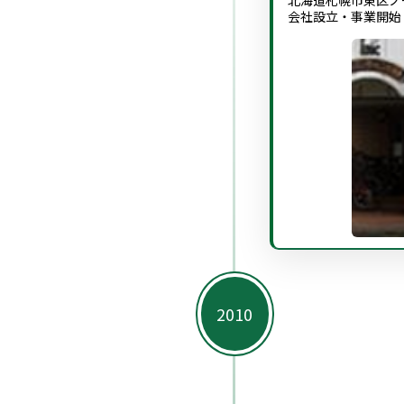
北海道札幌市東区ノ
会社設立・事業開始