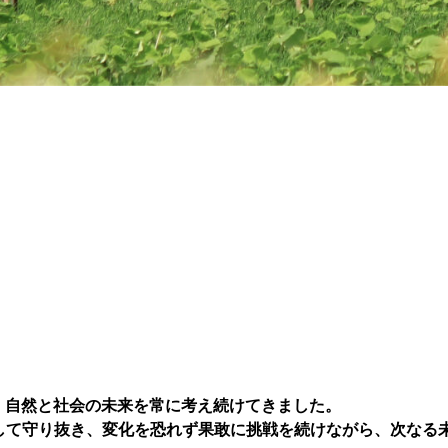
、自然と社会の未来を常に考え続けてきました。
して守り抜き、変化を恐れず果敢に挑戦を続けながら、次な