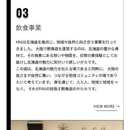
03
飲食事業
FRSは北海道を拠点に、地域や自然と向き合う事業を行って
きました。 大阪で飲食店を運営するのは、北海道の豊かな食
材と、その背景にある想いや物語を、日常の食体験としてお
届けし北海道の魅力に気付いて欲しいからです。
この店は、北海道の魅力を伝える場であると同時に、 大阪の
皆さまが自然に集い、つながる地域コミュニティの場であり
たいと考えています。 食を通じて、人と人、地域と地域をつ
なぐ。 それがFRSの目指す飲食店のかたちです。
VIEW MORE →