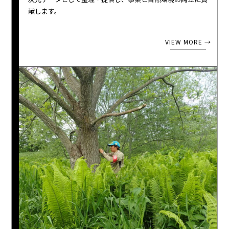
献します。
VIEW MORE →