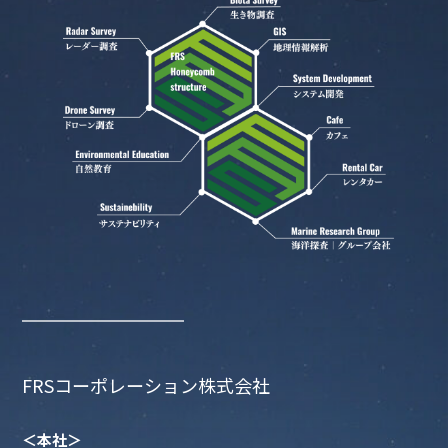
FRSコーポレーション株式会社
＜本社＞