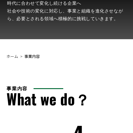
時代に合わせて変化し続ける企業へ
社会や技術の変化に対応し、事業と組織を進化させなが
ら、必要とされる領域へ積極的に挑戦していきます。
ホーム
事業内容
事業内容
What we do？