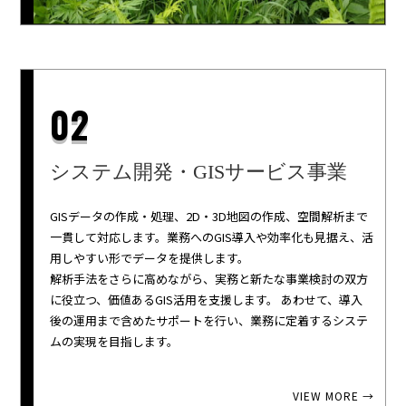
02
システム開発・
GISサービス事業
GISデータの作成・処理、2D・3D地図の作成、空間解析まで
一貫して対応します。業務へのGIS導入や効率化も見据え、活
用しやすい形でデータを提供します。
解析手法をさらに高めながら、実務と新たな事業検討の双方
に役立つ、価値あるGIS活用を支援します。 あわせて、導入
後の運用まで含めたサポートを行い、業務に定着するシステ
ムの実現を目指します。
VIEW MORE →