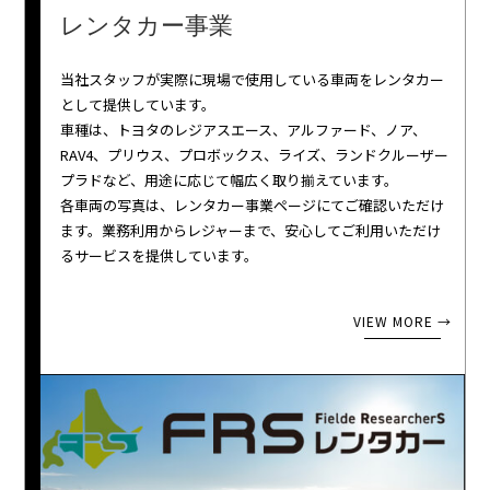
レンタカー事業
当社スタッフが実際に現場で使用している車両をレンタカー
として提供しています。
車種は、トヨタのレジアスエース、アルファード、ノア、
RAV4、プリウス、プロボックス、ライズ、ランドクルーザー
プラドなど、用途に応じて幅広く取り揃えています。
各車両の写真は、レンタカー事業ページにてご確認いただけ
ます。業務利用からレジャーまで、安心してご利用いただけ
るサービスを提供しています。
VIEW MORE →