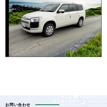
お問い合わせ