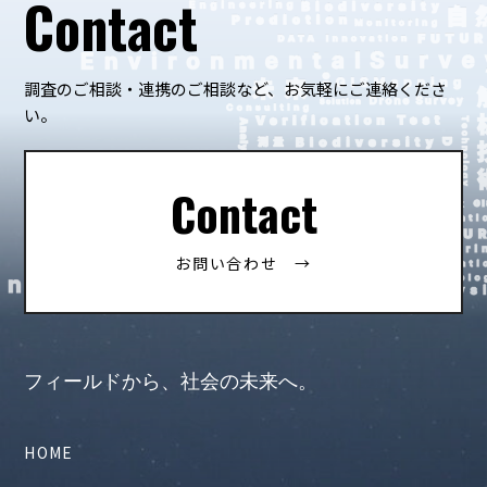
Contact
調査のご相談・連携のご相談など、お気軽にご連絡くださ
い。
Contact
お問い合わせ →
フィールドから、社会の未来へ。
HOME