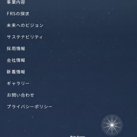
事業内容
FRSの探求
未来へのビジョン
サステナビリティ
採用情報
会社情報
新着情報
ギャラリー
お問い合わせ
プライバシーポリシー